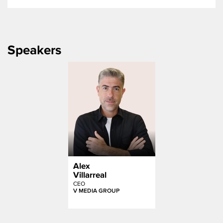
Speakers
Alex
Villarreal
CEO
V MEDIA GROUP