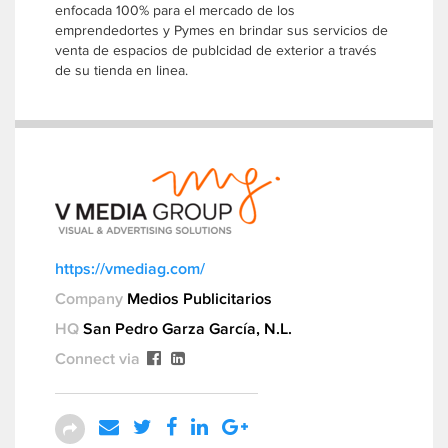
enfocada 100% para el mercado de los
emprendedortes y Pymes en brindar sus servicios de
venta de espacios de publcidad de exterior a través
de su tienda en linea.
https://vmediag.com/
Company
Medios Publicitarios
HQ
San Pedro Garza García, N.L.
Connect via