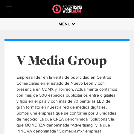
MENU
V Media Group
Empresa lider en la venta de publicidad en Centros
Comerciales en el estado de Nuevo León y con
presencia en CDMX y Torreón. Actualmente contamos
con más de 500 espacios publicitarios entre digitales
y fijos en el país y con más de 70 pantallas LED de
gran formato en nuestra red de medios digitales.
Somos una empresa que se conforma por 3 unidades
de negocio. La que CREA denominada "Solutions", la
que MONETIZA denominada "Advertising" y la que
INNOVA denominada "Clixmedia.mx" empresa