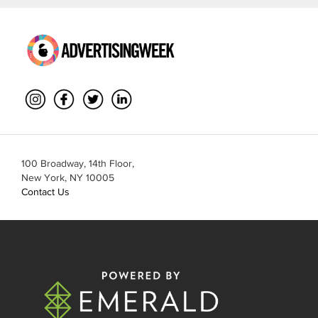
100 Broadway, 14th Floor,
New York, NY 10005
Contact Us